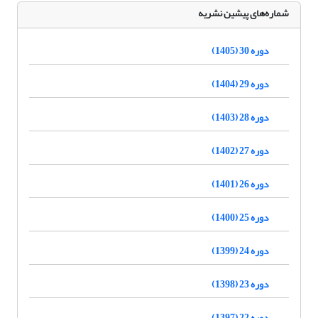
شماره‌های پیشین نشریه
دوره 30 (1405)
دوره 29 (1404)
دوره 28 (1403)
دوره 27 (1402)
دوره 26 (1401)
دوره 25 (1400)
دوره 24 (1399)
دوره 23 (1398)
دوره 22 (1397)