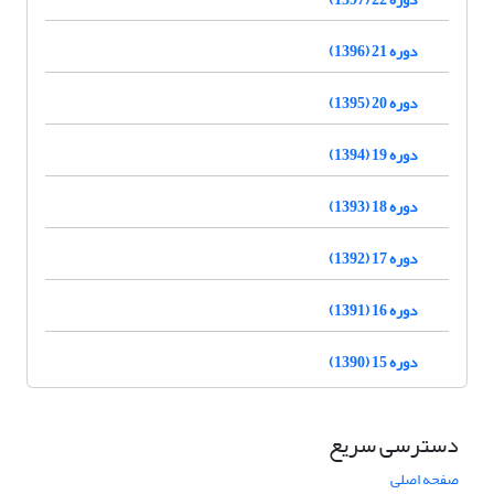
دوره 21 (1396)
دوره 20 (1395)
دوره 19 (1394)
دوره 18 (1393)
دوره 17 (1392)
دوره 16 (1391)
دوره 15 (1390)
دسترسی سریع
صفحه اصلی