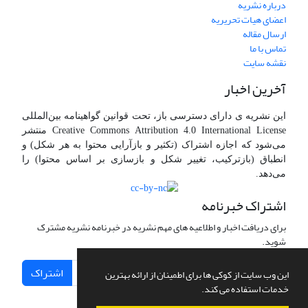
درباره نشریه
اعضای هیات تحریریه
ارسال مقاله
تماس با ما
نقشه سایت
آخرین اخبار
این نشریه ی دارای دسترسی باز، تحت قوانین گواهینامه بین‌المللی
Creative Commons Attribution 4.0 International License منتشر
می‌شود که اجازه اشتراک (تکثیر و بازآرایی محتوا به هر شکل) و
انطباق (بازترکیب، تغییر شکل و بازسازی بر اساس محتوا) را
می‌دهد.
اشتراک خبرنامه
برای دریافت اخبار و اطلاعیه های مهم نشریه در خبرنامه نشریه مشترک
شوید.
اشتراک
این وب سایت از کوکی ها برای اطمینان از ارائه بهترین
خدمات استفاده می کند.