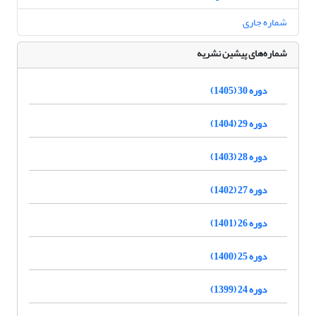
شماره جاری
شماره‌های پیشین نشریه
دوره 30 (1405)
دوره 29 (1404)
دوره 28 (1403)
دوره 27 (1402)
دوره 26 (1401)
دوره 25 (1400)
دوره 24 (1399)