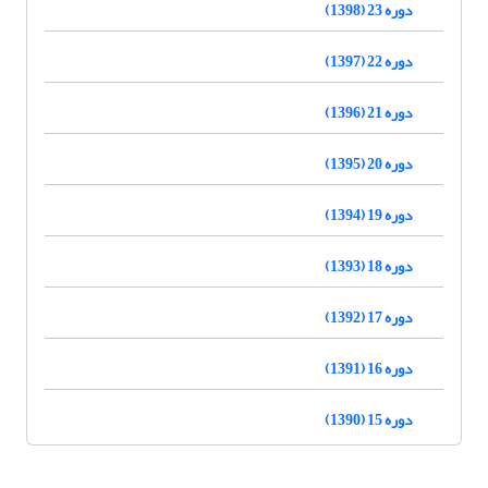
دوره 23 (1398)
دوره 22 (1397)
دوره 21 (1396)
دوره 20 (1395)
دوره 19 (1394)
دوره 18 (1393)
دوره 17 (1392)
دوره 16 (1391)
دوره 15 (1390)