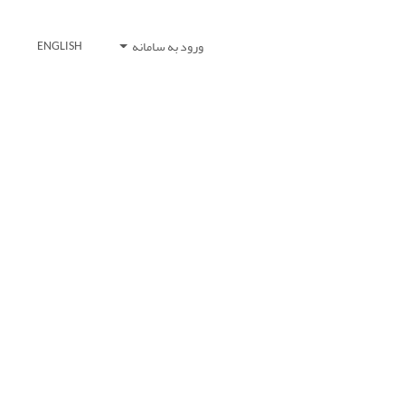
ورود به سامانه
ENGLISH