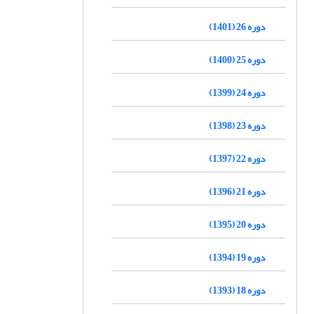
دوره 26 (1401)
دوره 25 (1400)
دوره 24 (1399)
دوره 23 (1398)
دوره 22 (1397)
دوره 21 (1396)
دوره 20 (1395)
دوره 19 (1394)
دوره 18 (1393)