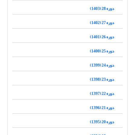
دوره 28 (1403)
دوره 27 (1402)
دوره 26 (1401)
دوره 25 (1400)
دوره 24 (1399)
دوره 23 (1398)
دوره 22 (1397)
دوره 21 (1396)
دوره 20 (1395)