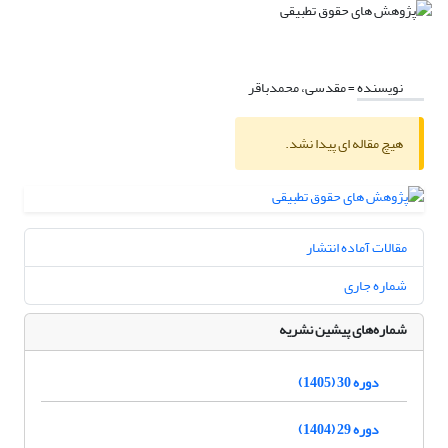
نویسنده =
مقدسی، محمدباقر
هیچ مقاله ای پیدا نشد.
مقالات آماده انتشار
شماره جاری
شماره‌های پیشین نشریه
دوره 30 (1405)
دوره 29 (1404)