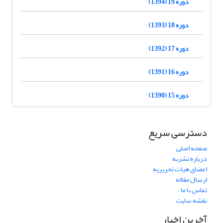
دوره 19 (1394)
دوره 18 (1393)
دوره 17 (1392)
دوره 16 (1391)
دوره 15 (1390)
دسترسی سریع
صفحه اصلی
درباره نشریه
اعضای هیات تحریریه
ارسال مقاله
تماس با ما
نقشه سایت
آخرین اخبار