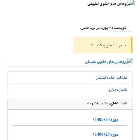
نویسنده =
پوربافرانی، حسن
هیچ مقاله ای پیدا نشد.
مقالات آماده انتشار
شماره جاری
شماره‌های پیشین نشریه
دوره 30 (1405)
دوره 29 (1404)