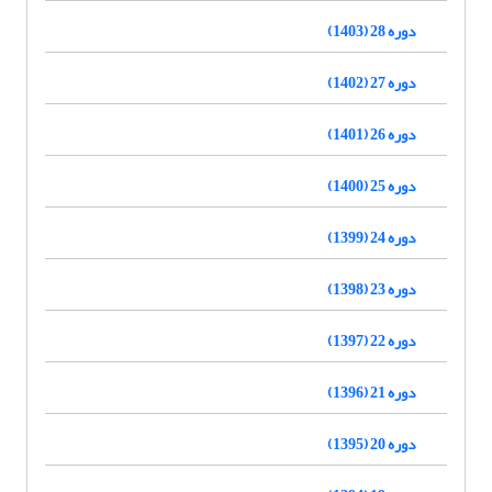
دوره 28 (1403)
دوره 27 (1402)
دوره 26 (1401)
دوره 25 (1400)
دوره 24 (1399)
دوره 23 (1398)
دوره 22 (1397)
دوره 21 (1396)
دوره 20 (1395)