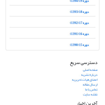
دوره 19 (1394)
دوره 18 (1393)
دوره 17 (1392)
دوره 16 (1391)
دوره 15 (1390)
دسترسی سریع
صفحه اصلی
درباره نشریه
اعضای هیات تحریریه
ارسال مقاله
تماس با ما
نقشه سایت
آخرین اخبار