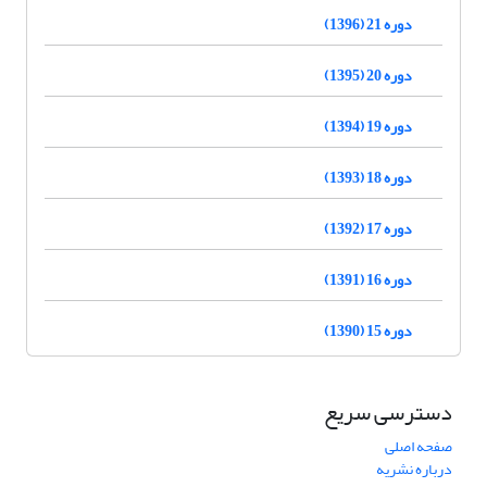
دوره 21 (1396)
دوره 20 (1395)
دوره 19 (1394)
دوره 18 (1393)
دوره 17 (1392)
دوره 16 (1391)
دوره 15 (1390)
دسترسی سریع
صفحه اصلی
درباره نشریه