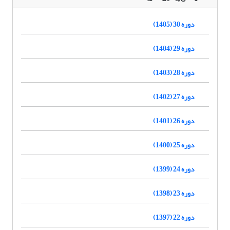
دوره 30 (1405)
دوره 29 (1404)
دوره 28 (1403)
دوره 27 (1402)
دوره 26 (1401)
دوره 25 (1400)
دوره 24 (1399)
دوره 23 (1398)
دوره 22 (1397)