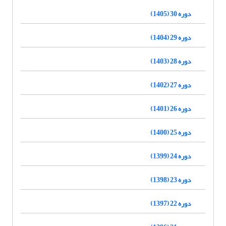
دوره 30 (1405)
دوره 29 (1404)
دوره 28 (1403)
دوره 27 (1402)
دوره 26 (1401)
دوره 25 (1400)
دوره 24 (1399)
دوره 23 (1398)
دوره 22 (1397)