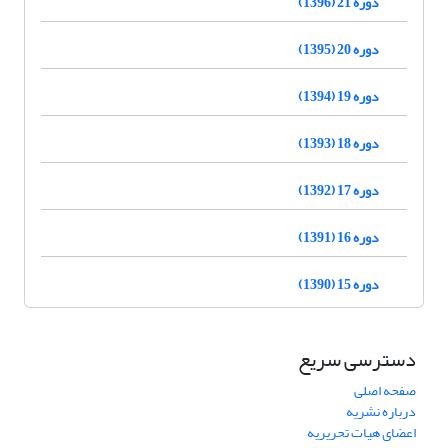
دوره 21 (1396)
دوره 20 (1395)
دوره 19 (1394)
دوره 18 (1393)
دوره 17 (1392)
دوره 16 (1391)
دوره 15 (1390)
دسترسی سریع
صفحه اصلی
درباره نشریه
اعضای هیات تحریریه