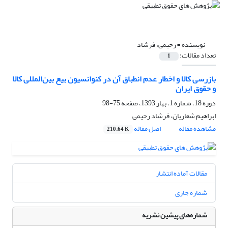
نویسنده =
رحیمی، فرشاد
تعداد مقالات:
1
بازرسی کالا و اخطار عدم انطباق آن در کنوانسیون بیع بین‌المللی کالا
و حقوق ایران
دوره 18، شماره 1، بهار 1393، صفحه
75-98
ابراهیم شعاریان، فرشاد رحیمی
مشاهده مقاله
اصل مقاله
210.64 K
مقالات آماده انتشار
شماره جاری
شماره‌های پیشین نشریه