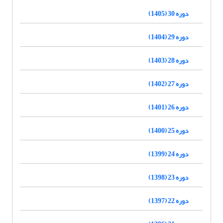
دوره 30 (1405)
دوره 29 (1404)
دوره 28 (1403)
دوره 27 (1402)
دوره 26 (1401)
دوره 25 (1400)
دوره 24 (1399)
دوره 23 (1398)
دوره 22 (1397)