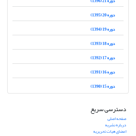
دوره 21 (1396)
دوره 20 (1395)
دوره 19 (1394)
دوره 18 (1393)
دوره 17 (1392)
دوره 16 (1391)
دوره 15 (1390)
دسترسی سریع
صفحه اصلی
درباره نشریه
اعضای هیات تحریریه