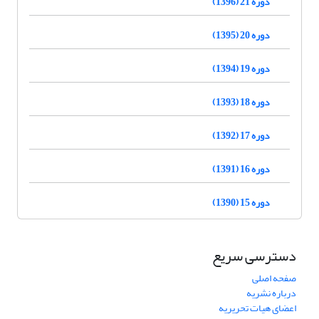
دوره 21 (1396)
دوره 20 (1395)
دوره 19 (1394)
دوره 18 (1393)
دوره 17 (1392)
دوره 16 (1391)
دوره 15 (1390)
دسترسی سریع
صفحه اصلی
درباره نشریه
اعضای هیات تحریریه