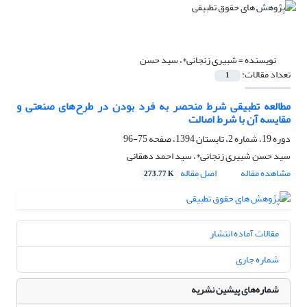
نویسنده =
شبیری زنجانی*، سید حسن
تعداد مقالات:
1
مطالعه تطبیقی شرط منحصر به فرد بودن در طرح‌های صنعتی و
مقایسه آن با شرط اصالت
دوره 19، شماره 2، تابستان 1394، صفحه
75-96
سید حسن شبیری زنجانی*، سید احمد دهقانی
مشاهده مقاله
اصل مقاله
273.77 K
مقالات آماده انتشار
شماره جاری
شماره‌های پیشین نشریه