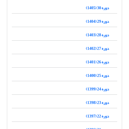
دوره 30 (1405)
دوره 29 (1404)
دوره 28 (1403)
دوره 27 (1402)
دوره 26 (1401)
دوره 25 (1400)
دوره 24 (1399)
دوره 23 (1398)
دوره 22 (1397)