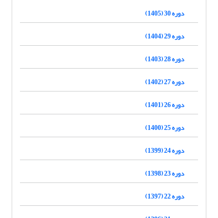
دوره 30 (1405)
دوره 29 (1404)
دوره 28 (1403)
دوره 27 (1402)
دوره 26 (1401)
دوره 25 (1400)
دوره 24 (1399)
دوره 23 (1398)
دوره 22 (1397)