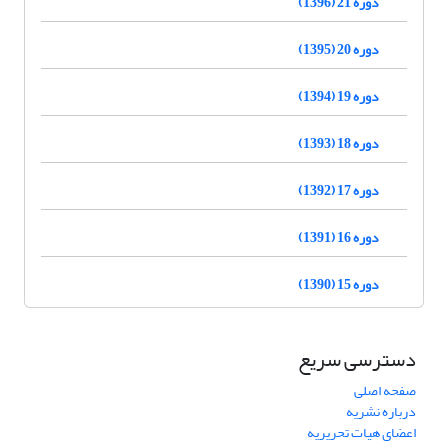
دوره 21 (1396)
دوره 20 (1395)
دوره 19 (1394)
دوره 18 (1393)
دوره 17 (1392)
دوره 16 (1391)
دوره 15 (1390)
دسترسی سریع
صفحه اصلی
درباره نشریه
اعضای هیات تحریریه