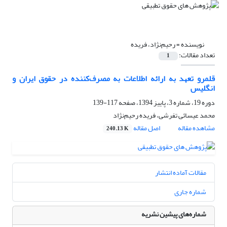
نویسنده =
رحیم‌نژاد، فریده
تعداد مقالات:
1
قلمرو تعهد به ارائه‌ اطلاعات به مصرف‌کننده در حقوق ایران و
انگلیس
دوره 19، شماره 3، پاییز 1394، صفحه
117-139
محمد عیسائی تفرشی، فریده رحیم‌نژاد
مشاهده مقاله
اصل مقاله
240.13 K
مقالات آماده انتشار
شماره جاری
شماره‌های پیشین نشریه