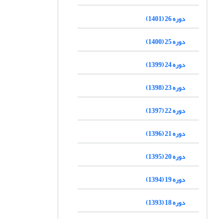
دوره 26 (1401)
دوره 25 (1400)
دوره 24 (1399)
دوره 23 (1398)
دوره 22 (1397)
دوره 21 (1396)
دوره 20 (1395)
دوره 19 (1394)
دوره 18 (1393)