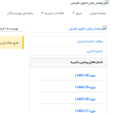
صفحه اصلی
مرور
اطلاعات نشریه
راهنمای نویسندگان
نویسنده =
ایما
مقالات آماده انتشار
هیچ مقاله ای پ
شماره جاری
شماره‌های پیشین نشریه
دوره 30 (1405)
دوره 29 (1404)
دوره 28 (1403)
دوره 27 (1402)