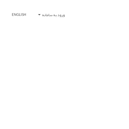
ورود به سامانه
ENGLISH