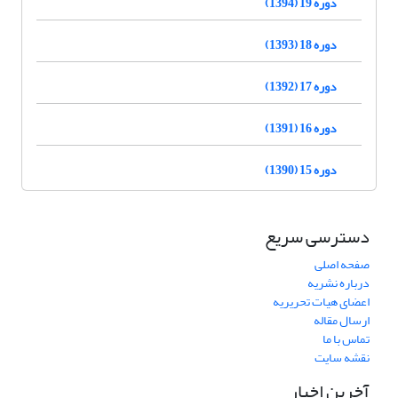
دوره 19 (1394)
دوره 18 (1393)
دوره 17 (1392)
دوره 16 (1391)
دوره 15 (1390)
دسترسی سریع
صفحه اصلی
درباره نشریه
اعضای هیات تحریریه
ارسال مقاله
تماس با ما
نقشه سایت
آخرین اخبار