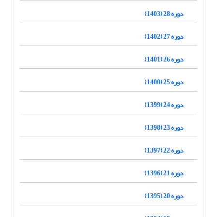
دوره 28 (1403)
دوره 27 (1402)
دوره 26 (1401)
دوره 25 (1400)
دوره 24 (1399)
دوره 23 (1398)
دوره 22 (1397)
دوره 21 (1396)
دوره 20 (1395)