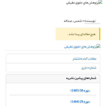
نویسنده =
شمس، عبداله
هیچ مقاله ای پیدا نشد.
مقالات آماده انتشار
شماره جاری
شماره‌های پیشین نشریه
دوره 30 (1405)
دوره 29 (1404)