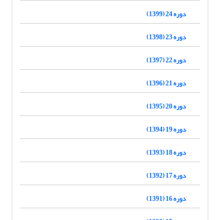
دوره 24 (1399)
دوره 23 (1398)
دوره 22 (1397)
دوره 21 (1396)
دوره 20 (1395)
دوره 19 (1394)
دوره 18 (1393)
دوره 17 (1392)
دوره 16 (1391)