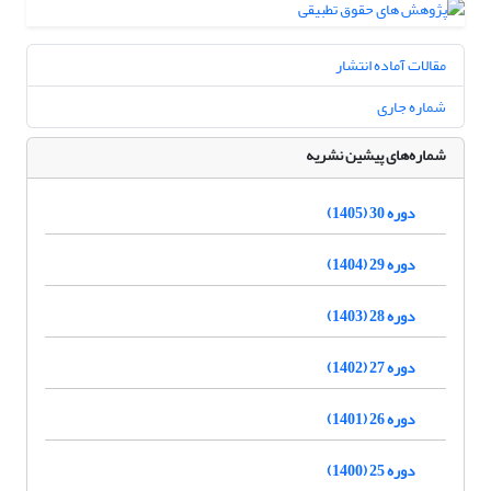
مقالات آماده انتشار
شماره جاری
شماره‌های پیشین نشریه
دوره 30 (1405)
دوره 29 (1404)
دوره 28 (1403)
دوره 27 (1402)
دوره 26 (1401)
دوره 25 (1400)