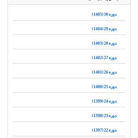
دوره 30 (1405)
دوره 29 (1404)
دوره 28 (1403)
دوره 27 (1402)
دوره 26 (1401)
دوره 25 (1400)
دوره 24 (1399)
دوره 23 (1398)
دوره 22 (1397)