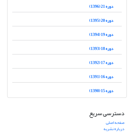
دوره 21 (1396)
دوره 20 (1395)
دوره 19 (1394)
دوره 18 (1393)
دوره 17 (1392)
دوره 16 (1391)
دوره 15 (1390)
دسترسی سریع
صفحه اصلی
درباره نشریه