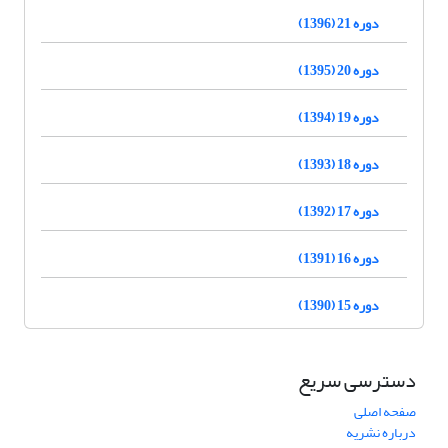
دوره 21 (1396)
دوره 20 (1395)
دوره 19 (1394)
دوره 18 (1393)
دوره 17 (1392)
دوره 16 (1391)
دوره 15 (1390)
دسترسی سریع
صفحه اصلی
درباره نشریه