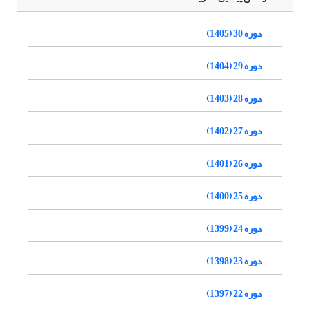
دوره 30 (1405)
دوره 29 (1404)
دوره 28 (1403)
دوره 27 (1402)
دوره 26 (1401)
دوره 25 (1400)
دوره 24 (1399)
دوره 23 (1398)
دوره 22 (1397)