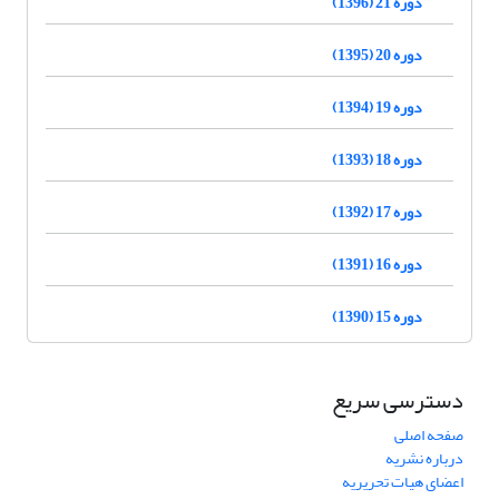
دوره 21 (1396)
دوره 20 (1395)
دوره 19 (1394)
دوره 18 (1393)
دوره 17 (1392)
دوره 16 (1391)
دوره 15 (1390)
دسترسی سریع
صفحه اصلی
درباره نشریه
اعضای هیات تحریریه