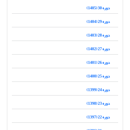
دوره 30 (1405)
دوره 29 (1404)
دوره 28 (1403)
دوره 27 (1402)
دوره 26 (1401)
دوره 25 (1400)
دوره 24 (1399)
دوره 23 (1398)
دوره 22 (1397)