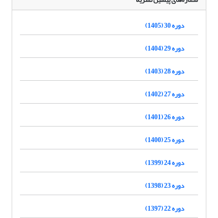
دوره 30 (1405)
دوره 29 (1404)
دوره 28 (1403)
دوره 27 (1402)
دوره 26 (1401)
دوره 25 (1400)
دوره 24 (1399)
دوره 23 (1398)
دوره 22 (1397)