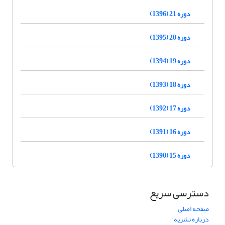
دوره 21 (1396)
دوره 20 (1395)
دوره 19 (1394)
دوره 18 (1393)
دوره 17 (1392)
دوره 16 (1391)
دوره 15 (1390)
دسترسی سریع
صفحه اصلی
درباره نشریه