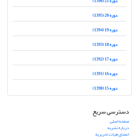
دوره 21 (1396)
دوره 20 (1395)
دوره 19 (1394)
دوره 18 (1393)
دوره 17 (1392)
دوره 16 (1391)
دوره 15 (1390)
دسترسی سریع
صفحه اصلی
درباره نشریه
اعضای هیات تحریریه