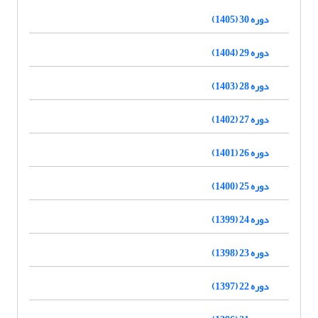
دوره 30 (1405)
دوره 29 (1404)
دوره 28 (1403)
دوره 27 (1402)
دوره 26 (1401)
دوره 25 (1400)
دوره 24 (1399)
دوره 23 (1398)
دوره 22 (1397)