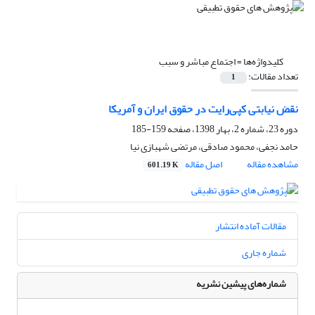
کلیدواژه‌ها =
اجتماع مباشر و سبب
تعداد مقالات:
1
نقض نیابتی کپی‌رایت در حقوق ایران و آمریکا
دوره 23، شماره 2، بهار 1398، صفحه
159-185
حامد نجفی، محمود صادقی، مرتضی شهبازی نیا
مشاهده مقاله
اصل مقاله
601.19 K
مقالات آماده انتشار
شماره جاری
شماره‌های پیشین نشریه