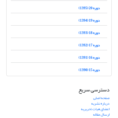
دوره 20 (1395)
دوره 19 (1394)
دوره 18 (1393)
دوره 17 (1392)
دوره 16 (1391)
دوره 15 (1390)
دسترسی سریع
صفحه اصلی
درباره نشریه
اعضای هیات تحریریه
ارسال مقاله