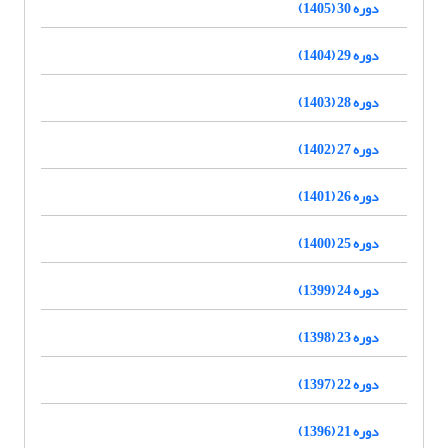
دوره 30 (1405)
دوره 29 (1404)
دوره 28 (1403)
دوره 27 (1402)
دوره 26 (1401)
دوره 25 (1400)
دوره 24 (1399)
دوره 23 (1398)
دوره 22 (1397)
دوره 21 (1396)