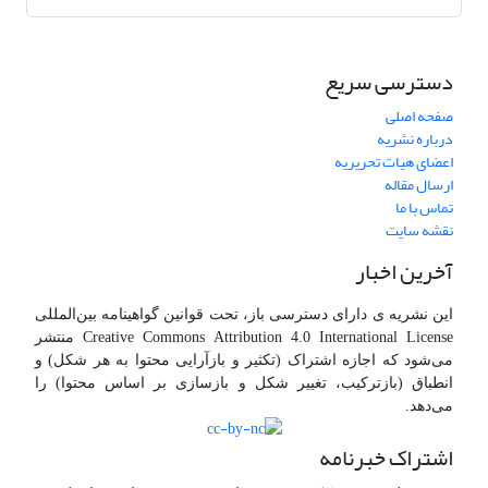
دسترسی سریع
صفحه اصلی
درباره نشریه
اعضای هیات تحریریه
ارسال مقاله
تماس با ما
نقشه سایت
آخرین اخبار
این نشریه ی دارای دسترسی باز، تحت قوانین گواهینامه بین‌المللی
Creative Commons Attribution 4.0 International License منتشر
می‌شود که اجازه اشتراک (تکثیر و بازآرایی محتوا به هر شکل) و
انطباق (بازترکیب، تغییر شکل و بازسازی بر اساس محتوا) را
می‌دهد.
اشتراک خبرنامه