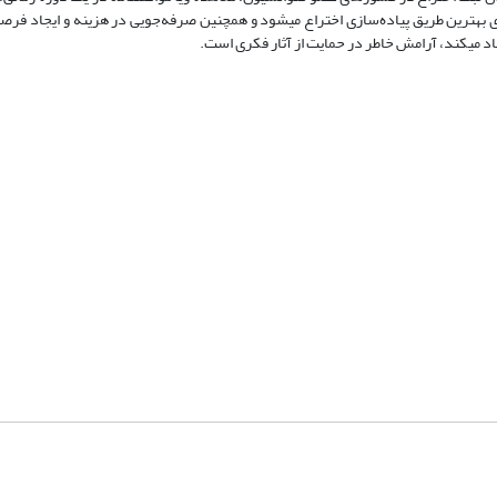
شای بهترین طریق پیاده‌سازی اختراع می­شود و همچنین صرفه‌جویی در هزینه و ایجاد فرص
اد می­کند، آرامش خاطر در حمایت از آثار فکری است.