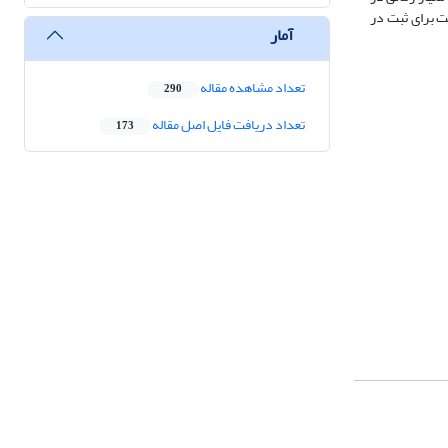
ت برای ثبت در
آمار
تعداد مشاهده مقاله
290
تعداد دریافت فایل اصل مقاله
173