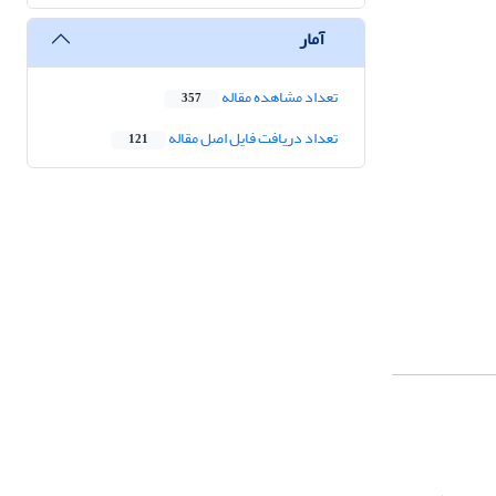
آمار
تعداد مشاهده مقاله
357
تعداد دریافت فایل اصل مقاله
121