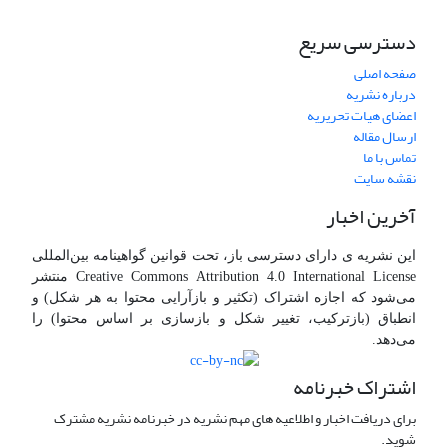
دسترسی سریع
صفحه اصلی
درباره نشریه
اعضای هیات تحریریه
ارسال مقاله
تماس با ما
نقشه سایت
آخرین اخبار
این نشریه ی دارای دسترسی باز، تحت قوانین گواهینامه بین‌المللی
Creative Commons Attribution 4.0 International License منتشر
می‌شود که اجازه اشتراک (تکثیر و بازآرایی محتوا به هر شکل) و
انطباق (بازترکیب، تغییر شکل و بازسازی بر اساس محتوا) را
می‌دهد.
اشتراک خبرنامه
برای دریافت اخبار و اطلاعیه های مهم نشریه در خبرنامه نشریه مشترک
شوید.