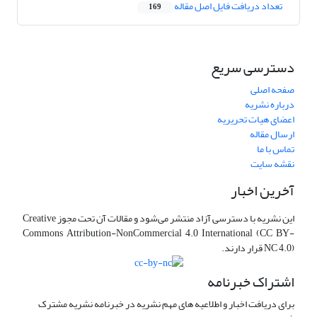
تعداد دریافت فایل اصل مقاله
169
دسترسی سریع
صفحه اصلی
درباره نشریه
اعضای هیات تحریریه
ارسال مقاله
تماس با ما
نقشه سایت
آخرین اخبار
این نشریه با دسترسی آزاد منتشر می‌شود و مقالات آن تحت مجوز Creative
Commons Attribution-NonCommercial 4.0 International (CC BY-
NC 4.0) قرار دارند.
اشتراک خبرنامه
برای دریافت اخبار و اطلاعیه های مهم نشریه در خبرنامه نشریه مشترک