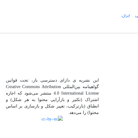
ی
ایران
این نشریه ی دارای دسترسی باز، تحت قوانین
گواهینامه بین‌المللی Creative Commons Attribution
4.0 International License منتشر می‌شود که اجازه
اشتراک (تکثیر و بازآرایی محتوا به هر شکل) و
انطباق (بازترکیب، تغییر شکل و بازسازی بر اساس
محتوا) را می‌دهد.