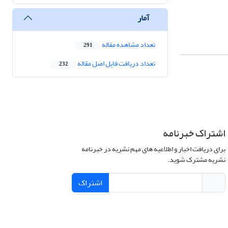
آمار
تعداد مشاهده مقاله
291
تعداد دریافت فایل اصل مقاله
232
اشتراک خبرنامه
برای دریافت اخبار و اطلاعیه های مهم نشریه در خبرنامه
نشریه مشترک شوید.
اشتراک