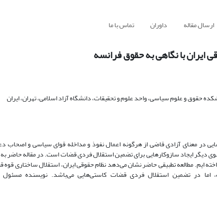
ارسال مقاله
داوران
تماس با ما
ی ایران با نگاهی به حقوق فرانسه
 حقوق و علوم سیاسی، واحد علوم و تحقیقات، دانشگاه آزاد اسلامی، تهران، ایران
ایی در معنای آزادی قاضی از هرگونه اعمال نفوذ و مداخله قوای سیاسی و اصحاب دع
وی دیگر ایجاد سازوکارهایی برای تضمین استقلال فردی قضات است. در مقاله حاضر به 
ته ایم. مطالعه تطبیقی حاضر نشان می‌دهد نظام حقوقی ایران، استقلال ساختاری قوه قضا