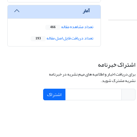
آمار
تعداد مشاهده مقاله
466
تعداد دریافت فایل اصل مقاله
193
اشتراک خبرنامه
برای دریافت اخبار و اطلاعیه های مهم نشریه در خبرنامه
نشریه مشترک شوید.
اشتراک