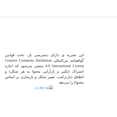
این نشریه ی دارای دسترسی باز، تحت قوانین
گواهینامه بین‌المللی Creative Commons Attribution
4.0 International License منتشر می‌شود که اجازه
اشتراک (تکثیر و بازآرایی محتوا به هر شکل) و
انطباق (بازترکیب، تغییر شکل و بازسازی بر اساس
محتوا) را می‌دهد.