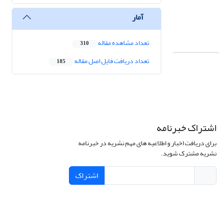
آمار
تعداد مشاهده مقاله
310
تعداد دریافت فایل اصل مقاله
185
اشتراک خبرنامه
برای دریافت اخبار و اطلاعیه های مهم نشریه در خبرنامه
نشریه مشترک شوید.
اشتراک