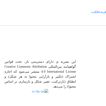
ریه مالکیت
این نشریه ی دارای دسترسی باز، تحت قوانین
گواهینامه بین‌المللی Creative Commons Attribution
4.0 International License منتشر می‌شود که اجازه
اشتراک (تکثیر و بازآرایی محتوا به هر شکل) و
انطباق (بازترکیب، تغییر شکل و بازسازی بر اساس
محتوا) را می‌دهد.