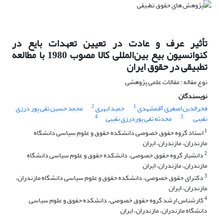
تأثیر عرف و عادت در تعیین تعهدات بایع در
کنوانسیون بیع بین‌المللی کالا مصوب 1980 با مطالعه
تطبیقی در حقوق ایران
نوع مقاله : مقالات علمی پژوهشی
نویسندگان
2
1
فخرالدین اصغری آقمشهدی
حمید ابهری
محمد حسین تقی پور درزی
4
3
نقیبی
محدثه تقی پوردرزی نقیبی
1
استاد گروه حقوق خصوصی دانشکده حقوق و علوم سیاسی دانشگاه
مازندران، مازندران، ایران
2
دانشیار گروه حقوق خصوصی، دانشکده حقوق و علوم سیاسی دانشگاه
مازندران، مازندران، ایران
3
دکترای حقوق خصوصی، دانشکده حقوق و علوم سیاسی دانشگاه مازندران،
مازندران، ایران
4
کارشناس ارشد گروه حقوق خصوصی، دانشکده حقوق و علوم سیاسی
دانشگاه مازندران، مازندران، ایران