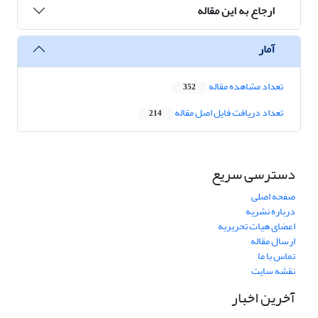
ارجاع به این مقاله
آمار
تعداد مشاهده مقاله
352
تعداد دریافت فایل اصل مقاله
214
دسترسی سریع
صفحه اصلی
درباره نشریه
اعضای هیات تحریریه
ارسال مقاله
تماس با ما
نقشه سایت
آخرین اخبار