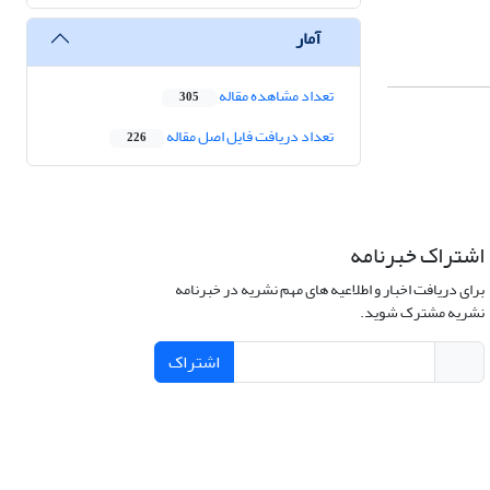
آمار
تعداد مشاهده مقاله
305
تعداد دریافت فایل اصل مقاله
226
اشتراک خبرنامه
برای دریافت اخبار و اطلاعیه های مهم نشریه در خبرنامه
نشریه مشترک شوید.
اشتراک