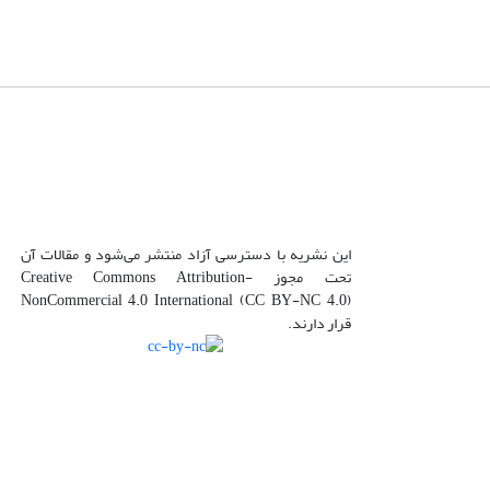
این نشریه با دسترسی آزاد منتشر می‌شود و مقالات آن
تحت مجوز Creative Commons Attribution-
NonCommercial 4.0 International (CC BY-NC 4.0)
قرار دارند.