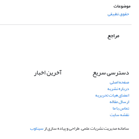
موضوعات
حقوق تطبیقی
مراجع
دسترسی سریع
آخرین اخبار
صفحه اصلی
درباره نشریه
اعضای هیات تحریریه
ارسال مقاله
تماس با ما
نقشه سایت
سامانه مدیریت نشریات علمی.
طراحی و پیاده سازی از
سیناوب