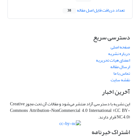
تعداد دریافت فایل اصل مقاله
38
دسترسی سریع
صفحه اصلی
درباره نشریه
اعضای هیات تحریریه
ارسال مقاله
تماس با ما
نقشه سایت
آخرین اخبار
این نشریه با دسترسی آزاد منتشر می‌شود و مقالات آن تحت مجوز Creative
Commons Attribution-NonCommercial 4.0 International (CC BY-
NC 4.0) قرار دارند.
اشتراک خبرنامه