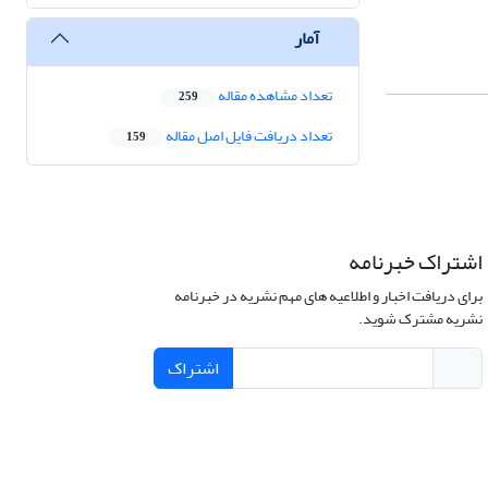
آمار
تعداد مشاهده مقاله
259
تعداد دریافت فایل اصل مقاله
159
اشتراک خبرنامه
برای دریافت اخبار و اطلاعیه های مهم نشریه در خبرنامه
نشریه مشترک شوید.
اشتراک