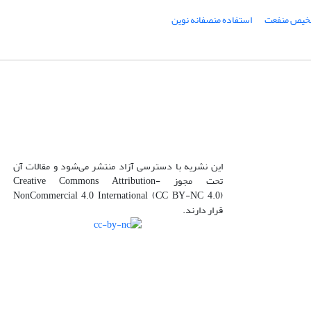
شخیص منفعت
استفاده منصفانه نوین
این نشریه با دسترسی آزاد منتشر می‌شود و مقالات آن
تحت مجوز Creative Commons Attribution-
NonCommercial 4.0 International (CC BY-NC 4.0)
قرار دارند.