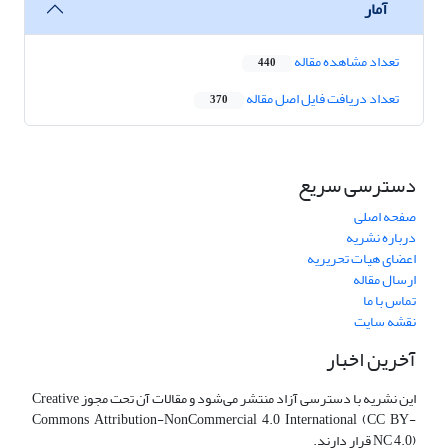
آمار
تعداد مشاهده مقاله
440
تعداد دریافت فایل اصل مقاله
370
دسترسی سریع
صفحه اصلی
درباره نشریه
اعضای هیات تحریریه
ارسال مقاله
تماس با ما
نقشه سایت
آخرین اخبار
این نشریه با دسترسی آزاد منتشر می‌شود و مقالات آن تحت مجوز Creative
Commons Attribution-NonCommercial 4.0 International (CC BY-
NC 4.0) قرار دارند.