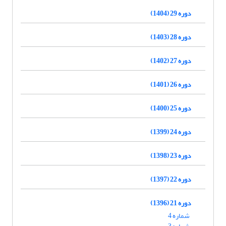
دوره 29 (1404)
دوره 28 (1403)
دوره 27 (1402)
دوره 26 (1401)
دوره 25 (1400)
دوره 24 (1399)
دوره 23 (1398)
دوره 22 (1397)
دوره 21 (1396)
شماره 4