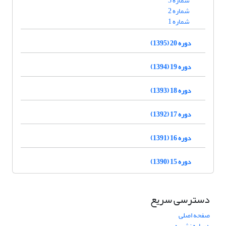
شماره 3
شماره 2
شماره 1
دوره 20 (1395)
دوره 19 (1394)
دوره 18 (1393)
دوره 17 (1392)
دوره 16 (1391)
دوره 15 (1390)
دسترسی سریع
صفحه اصلی
درباره نشریه