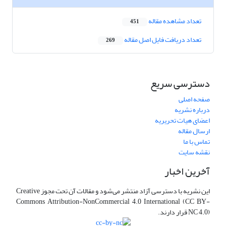
تعداد مشاهده مقاله
451
تعداد دریافت فایل اصل مقاله
269
دسترسی سریع
صفحه اصلی
درباره نشریه
اعضای هیات تحریریه
ارسال مقاله
تماس با ما
نقشه سایت
آخرین اخبار
این نشریه با دسترسی آزاد منتشر می‌شود و مقالات آن تحت مجوز Creative
Commons Attribution-NonCommercial 4.0 International (CC BY-
NC 4.0) قرار دارند.