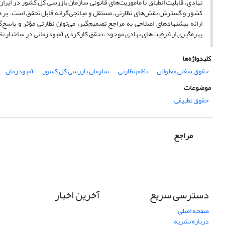
نهادی، قابلیت انطباق با مأموریت‌های قانونی سازمان بازرسی کل کشور در ایران 
کشور و گسترش نقش‌های نظارتی، مستقل و میانجی‌گرانه قابل تحقق است. بر ه
ارائه پیشنهادهای اصلاحی به مراجع تصمیم‌گیر، می‌توان نظارتی مؤثر و پاسخ
بهره‌گیری از ظرفیت‌های نهادی موجود، تحقق کارکردی آمبودزمانی در ساختار نظا
کلیدواژه‌ها
حقوق شغلی معلولان
نظام نظارتی
سازمان بازرسی کل کشور
آمبودزمان
موضوعات
حقوق تطبیقی
مراجع
دسترسی سریع
آخرین اخبار
صفحه اصلی
درباره نشریه