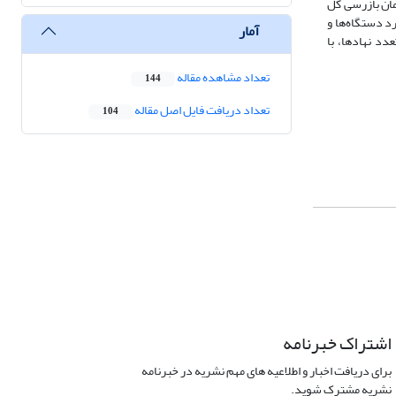
مان بازرسی کل
د دستگاه‌ها و
آمار
دد نهادها، با
تعداد مشاهده مقاله
144
تعداد دریافت فایل اصل مقاله
104
اشتراک خبرنامه
برای دریافت اخبار و اطلاعیه های مهم نشریه در خبرنامه
نشریه مشترک شوید.