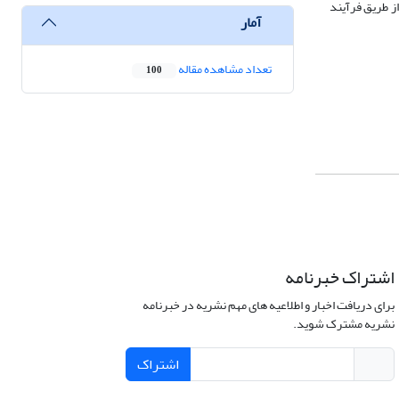
از طریق فرآیند
آمار
تعداد مشاهده مقاله
100
اشتراک خبرنامه
برای دریافت اخبار و اطلاعیه های مهم نشریه در خبرنامه
نشریه مشترک شوید.
اشتراک