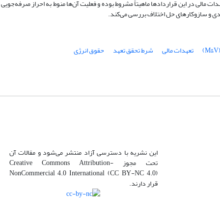
ات مالی در این قراردادها ماهیتاً مشروط بوده و فعلیت آن‌ها منوط به احراز صرفه‌جویی 
تعهدات مالی
شرط تحقق تعهد
حقوق انرژی
این نشریه با دسترسی آزاد منتشر می‌شود و مقالات آن
تحت مجوز Creative Commons Attribution-
NonCommercial 4.0 International (CC BY-NC 4.0)
قرار دارند.