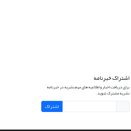
اشتراک خبرنامه
برای دریافت اخبار و اطلاعیه های مهم نشریه در خبرنامه
نشریه مشترک شوید.
اشتراک