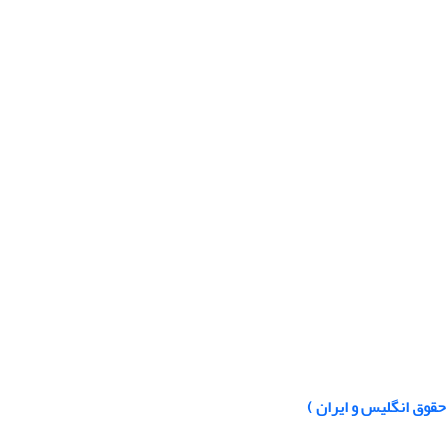
 حقوق انگلیس و ایران )