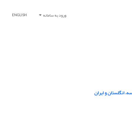
ورود به سامانه
ENGLISH
ه، انگلستان و ایران